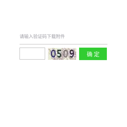
请输入验证码下载附件