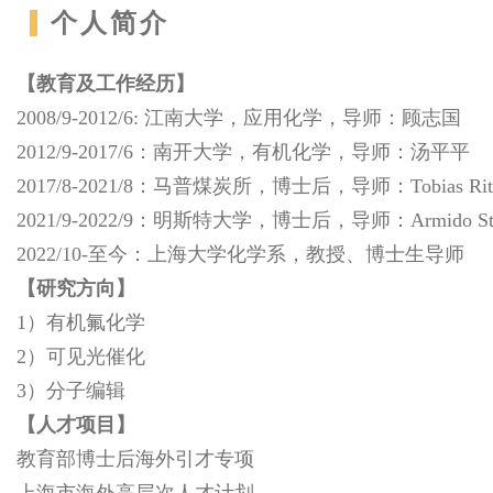
个人简介
【教育及工作经历
】
2008/9-2012/6: 江南大学，应用化学，导师：顾志国
2012/9-2017/6：南开大学，有机化学，导师：汤平平
2017/8-2021/8：马普煤炭所，博士后，导师：Tobias Ritt
2021/9-2022/9：明斯特大学，博士后，导师：Armido Stu
2022/10-至今：上海大学化学系，教授、博士生导师
【研究方向】
1）有机氟化学
2）可见光催化
3）分子编辑
【人才项目】
教育部博士后海外引才专项
上海市海外高层次人才计划