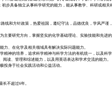
力；初步具备独立从事科学研究的能力，能从事教学、科研或相关
本路线和方针政策，热爱祖国，遵纪守法，品德优良，学风严谨
为主要研究方向，掌握坚实的化学基础理论、实验技能和先进的
能力、在化学及相关领域具有解决实际问题能力。
学精神的培养，追求科学精神与科学方法的有机统一，以及科学
、阅读、管理和综述能力，以及用英语表达和学术交流的能力。
极投身于社会实践活动和公益活动。
最长不超过6年。