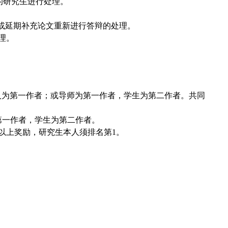
的研究生进行处理。
位或延期补充论文重新进行答辩的处理。
理。
人为第一作者；或导师为第一作者，学生为第二作者。共同
第一作者，学生为第二作者。
以上奖励，研究生本人须排名第1。