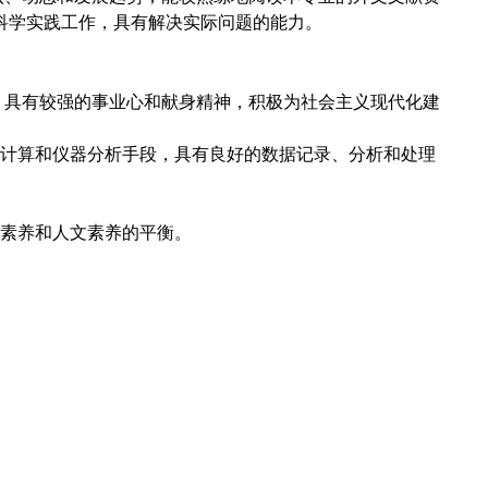
科学实践工作，具有解决实际问题的能力。
，具有较强的事业心和献身精神，积极为社会主义现代化建
计算和仪器分析手段，具有良好的数据记录、分析和处理
素养和人文素养的平衡。