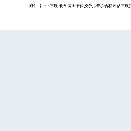
附件【
2023年度-化学博士学位授予点专项合格评估年度报告