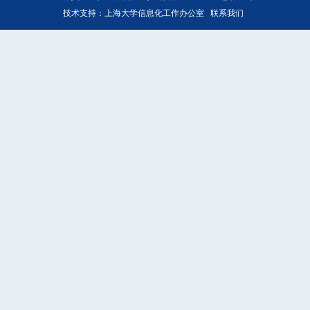
技术支持：
上海大学信息化工作办公室
联系我们