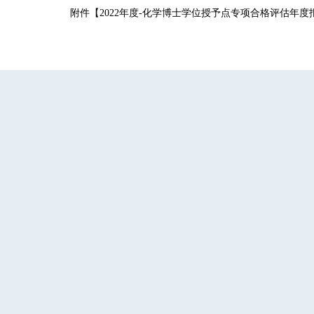
附件【
2022年度-化学博士学位授予点专项合格评估年度报告