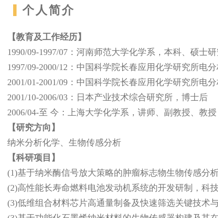
个人简介
【教育及工作经历】
1990/09-1997/07：河南师范大学化学系，本科、硕士
1997/09-2000/12：中国科学院长春应用化学研
2001/01-2001/09：中国科学院长春应用化学研
2001/10-2006/03：日本产业技术综合研究所，博士后
2006/04-至 今：上海大学化学系，讲师、副教授、教授
【研究方向】
纳米分析化学、生物传感分析
【科研项目】
(1)基于纳米酶信号放大策略的肿瘤标志物生物传感分析研究
(2)高性能长寿命燃料电池发动机系统的开发研制，科技部国
(3)低维组合材料芯片高通量制备及快速筛选关键技术与装备
(3)基于功能化石墨烯纳米材料的生物传感器构建及其在乳