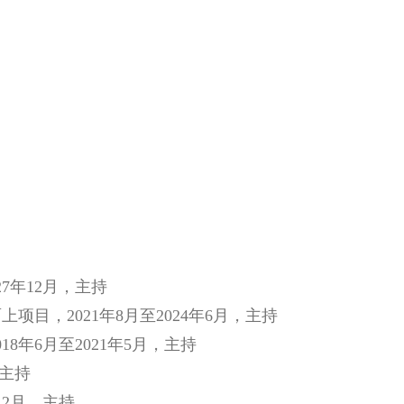
7年12月，主持
，2021年8月至2024年6月，主持
年6月至2021年5月，主持
，主持
12月，主持