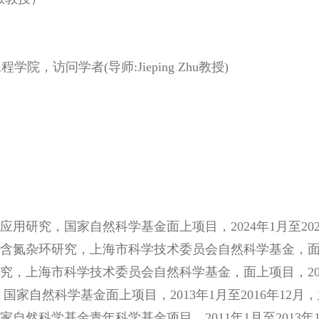
程学院，访问学者(导师:Jieping Zhu教授)
用研究，国家自然科学基金面上项目，2024年1月至202
含氮杂环研究，上海市科学技术委员会自然科学基金，面上项目
究，上海市科学技术委员会自然科学基金，面上项目，2018
国家自然科学基金面上项目，2013年1月至2016年12月
自然科学基金青年科学基金项目，2011年1月至2013年