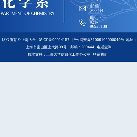
邮编：
200444
电话：
021-
96928188
版权所有 ©
上海大学
沪ICP备09014157
沪公网安备31009102000049号
地址：
上海市宝山区上大路99号 邮编：200444
电话查询
技术支持：
上海大学信息化工作办公室
联系我们