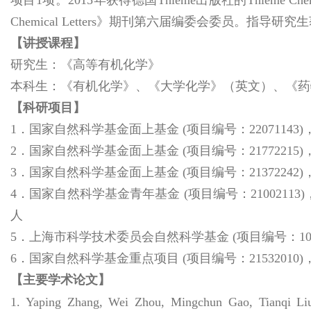
Chemical Letters》期刊第六届编委会委员。指导
【讲授课程】
研究生：《高等有机化学》
本科生：《有机化学》、《大学化学》（英文）、《药
【科研项目】
1．国家自然科学基金面上基金 (项目编号：22071143)
2．国家自然科学基金面上基金 (项目编号：21772215
3．国家自然科学基金面上基金 (项目编号：21372242
4．国家自然科学基金青年基金 (项目编号：210021
人
5．上海市科学技术委员会自然科学基金 (项目编号：10
6．国家自然科学基金重点项目 (项目编号：2153201
【主要学术论文】
1.
Yaping Zhang, Wei Zhou, Mingchun Gao, Tianqi Li