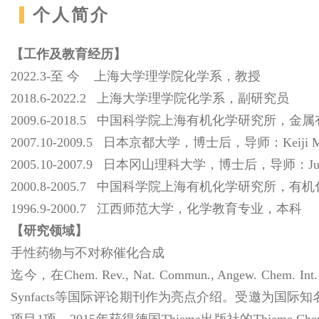
个人简介
【工作及教育经历】
2022.3-至 今 上海大学理学院化学系，教授
2018.6-2022.2 上海大学理学院化学系，副研究员
2009.6-2018.5 中国科学院上海有机化学研究所
2007.10-2009.5 日本京都大学，博士后，导师：Keiji M
2005.10-2007.9 日本冈山理科大学，博士后，导师：Junz
2000.8-2005.7 中国科学院上海有机化学研究所
1996.9-2000.7 江西师范大学，化学教育专业，本科
【研究领域】
手性药物与不对称催化合成
迄今，在Chem. Rev., Nat. Commun., Angew. C
Synfacts等国际评论期刊作为亮点介绍。受邀为国际
项目1项。2015年获得德国Thieme出版社的Thieme 