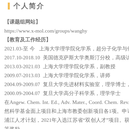
个人简介
【
课题组网站
】
https://www.x-mol.com/groups/wanghy
【教育及工作经历】
2021.03-至 今 上海大学理学院化学系，超分子化
2017.10-2018.10 美国德克萨斯大学奥斯汀分校，高级访学学
2013.03-2021.03 上海大学理学院化学系，副教授
2009.07-2013.03 上海大学理学院化学系，讲师
2004.09-2009.07 复旦大学先进材料实验室，理
2000.09-2004.07 复旦大学高分子科学系，理学学士
在Angew. Chem. Int. Ed., Adv. Mater., Coord.
然科学基金面上项目和上海市教委创新项目各1项。申请
浦江人才计划，2021年入选江苏省“双创人才”项目。获
等奖励。