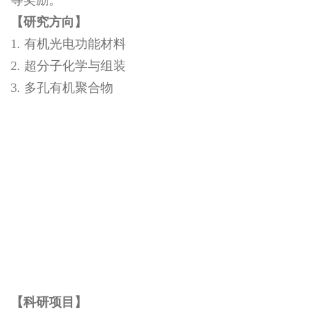
【研究方向】
1. 有机光电功能材料
2. 超分子化学与组装
3. 多孔有机聚合物
【科研项目】