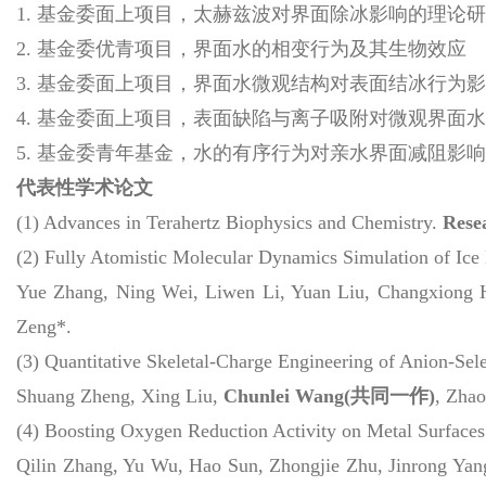
1. 基金委面上项目，太赫兹波对界面除冰影响的理论
2. 基金委优青项目，界面水的相变行为及其生物效应
3. 基金委面上项目，界面水微观结构对表面结冰行为
4. 基金委面上项目，表面缺陷与离子吸附对微观界面
5. 基金委青年基金，水的有序行为对亲水界面减阻影
代表性学术论文
(1) Advances in Terahertz Biophysics and Chemistry.
Rese
(2) Fully Atomistic Molecular Dynamics Simulation of Ice 
Yue Zhang, Ning Wei, Liwen Li, Yuan Liu, Changxiong
Zeng*.
(3) Quantitative Skeletal-Charge Engineering of Anion-S
Shuang Zheng, Xing Liu,
Chunlei Wang(共同一作)
, Zha
(4) Boosting Oxygen Reduction Activity on Metal Surfaces 
Qilin Zhang, Yu Wu, Hao Sun, Zhongjie Zhu, Jinrong Y