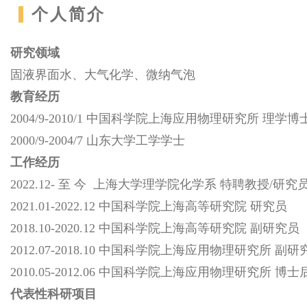
个人简介
研究领域
固液界面水、大气化学、微纳气泡
教育经历
2004/9-2010/1 中国科学院上海应用物理研究所 理学博
2000/9-2004/7 山东大学工学学士
工作经历
2022.12- 至 今 上海大学理学院化学系 特聘教授/研究
2021.01-2022.12 中国科学院上海高等研究院 研究员
2018.10-2020.12 中国科学院上海高等研究院 副研究员
2012.07-2018.10 中国科学院上海应用物理研究所 副研
2010.05-2012.06 中国科学院上海应用物理研究所 博士
代表性科研项目