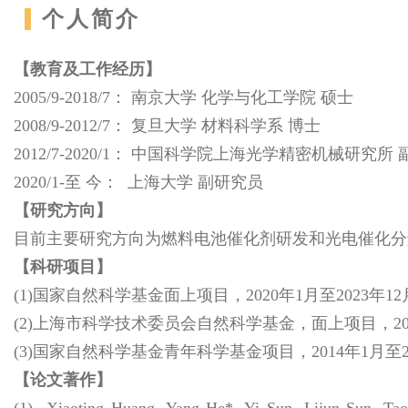
个人简介
【教育及工作经历】
2005/9-2018/7： 南京大学 化学与化工学院 硕士
2008/9-2012/7： 复旦大学 材料科学系 博士
2012/7-2020/1： 中国科学院上海光学精密机械研究所
2020/1-至 今： 上海大学 副研究员
【研究方向】
目前主要研究方向为燃料电池催化剂研发和光电催化分
【科研项目】
(1)国家自然科学基金面上项目，2020年1月至2023年1
(2)上海市科学技术委员会自然科学基金，面上项目，201
(3)国家自然科学基金青年科学基金项目，2014年1月至2
【论文著作】
(1) Xiaoting Huang, Yang He*, Yi Sun, Lijun Sun, T