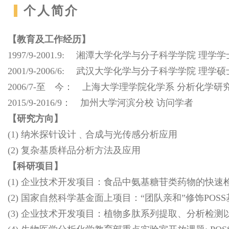
个人简介
【教育及工作经历】
1997/9-2001.9: 湘潭大学化学与分子科学学院 理学学
2001/9-2006/6: 武汉大学化学与分子科学学院 
2006/7-至 今： 上海大学理学院化学系 分析化学研
2015/9-2016/9： 加州大学河滨分校 访问学者
【研究方向】
(1) 纳米探针设计﹑合成与光传感分析应用
(2) 复杂基质样品分析方法及应用
【科研项目】
(1) 企业技术开发项目：食品中氨基糖苷类药物的快速
(2) 国家自然科学基金面上项目：“团队亲和”修饰PO
(3) 企业技术开发项目：植物多肽系列提取、分析检测