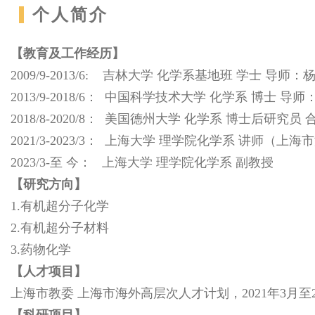
个人简介
【教育及工作经历】
2009/9-2013/6: 吉林大学 化学系基地班 学士 导师：
2013/9-2018/6： 中国科学技术大学 化学系 博士 导
2018/8-2020/8： 美国德州大学 化学系 博士后研究员 合作导
2021/3-2023/3： 上海大学 理学院化学系 讲师（
2023/3-至 今： 上海大学 理学院化学系 副教授
【研究方向】
1.有机超分子化学
2.有机超分子材料
3.药物化学
【人才项目】
上海市教委 上海市海外高层次人才计划，2021年3月至2
【科研项目】