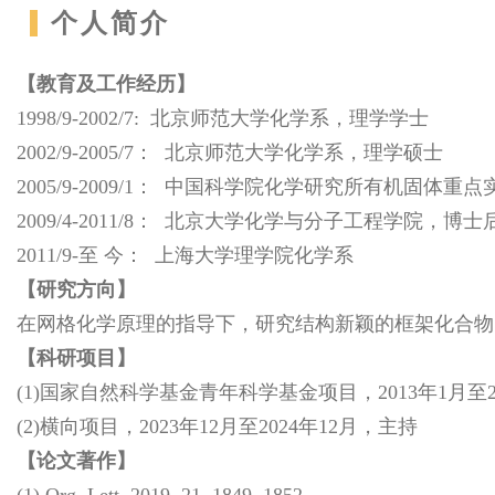
个人简介
【教育及工作经历】
1998/9-2002/7: 北京师范大学化学系，理学学士
2002/9-2005/7： 北京师范大学化学系，理学硕士
2005/9-2009/1： 中国科学院化学研究所有机固体
2009/4-2011/8： 北京大学化学与分子工程学院，博士
2011/9-至 今： 上海大学理学院化学系
【研究方向】
在网格化学原理的指导下，研究结构新颖的框架化合物
【科研项目】
(1)国家自然科学基金青年科学基金项目，2013年1月至2
(2)横向项目，2023年12月至2024年12月，主持
【论文著作】
(1) Org. Lett. 2019, 21, 1849−1852