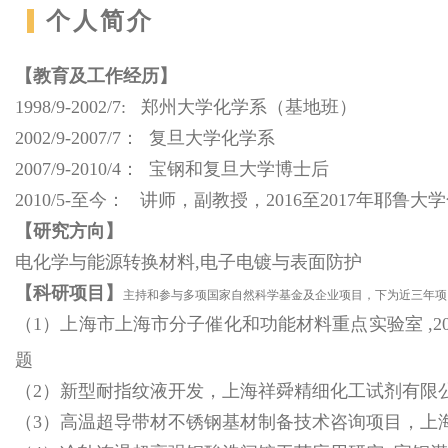
个人简介
【教育及工作经历】
1998/9-2002/7: 郑州大学化学系（基地班）
2002/9-2007/7： 复旦大学化学系
2007/9-2010/4： 宝钢和复旦大学博士后
2010/5-至今： 讲师，副教授，2016至2017年耶鲁
【研究方向】
电化学与能源转换材料,电子电镀与表面防护
【科研项目】
主持和参与多项国家自然科学基金及企业项目，下为近三年项
（1）上海市上海市分子催化和功能材料重点实验室 ,2021
题
（2）新型耐指纹液开发，上海祥舜精细化工试剂有限公司,20
（3）高温超导带材不锈钢基材制备技术咨询项目，上海信湖实