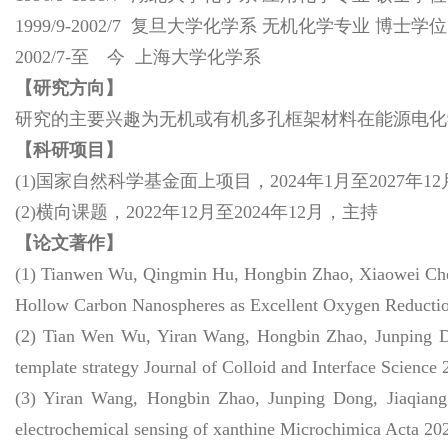
1999/9-2002/7 复旦大学化学系 无机化学专业 博士学位
2002/7-至 今 上海大学化学系
【研究方向】
研究的主要兴趣为无机或有机多孔框架材料在能源电化
【科研项目】
(1)国家自然科学基金面上项目，2024年1月至2027年1
(2)横向课题，2022年12月至2024年12月，主持
【论文著作】
(1) Tianwen Wu, Qingmin Hu, Hongbin Zhao, Xiaowei Chen
Hollow Carbon Nanospheres as Excellent Oxygen Reductio
(2) Tian Wen Wu, Yiran Wang, Hongbin Zhao, Junping Don
template strategy Journal of Colloid and Interface Science
(3) Yiran Wang, Hongbin Zhao, Junping Dong, Jiaqiang
electrochemical sensing of xanthine Microchimica Acta 20