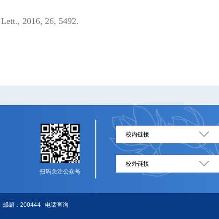
Lett., 2016, 26, 5492.
校内链接
校外链接
扫码关注公众号
邮编：200444
电话查询