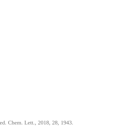
ed. Chem. Lett., 2018, 28, 1943.