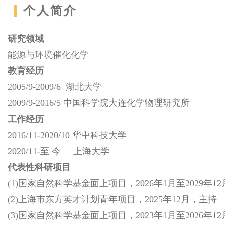
个人简介
研究领域
能源与环境催化化学
教育经历
2005/9-2009/6 湖北大学
2009/9-2016/5 中国科学院大连化学物理研究所
工作经历
2016/11-2020/10 华中科技大学
2020/11-至 今 上海大学
代
表性
科研
项目
(1)国家自然科学基金面上项目，2026年1月至2029年1
(2)上海市东方英才计划青年项目，2025年12月，主持
(3)国家自然科学基金面上项目，2023年1月至2026年1