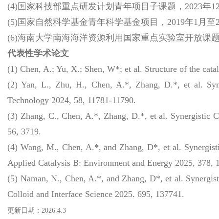
(4)国家科技部重点研发计划青年项目子课题，2023年12
(5)国家自然科学基金青年科学基金项目，2019年1月至2
(6)海南大学南海海洋资源利用国家重点实验室开放课题，2
代
表性学术论文
(1) Chen, A.; Yu, X.; Shen, W*; et al. Structure of the catal
(2) Yan, L., Zhu, H., Chen, A.*, Zhang, D.*, et al. Sy
Technology 2024, 58, 11781-11790.
(3) Zhang, C., Chen, A.*, Zhang, D.*, et al. Synergistic
56, 3719.
(4) Wang, M., Chen, A.*, and Zhang, D*, et al. Synergist
Applied Catalysis B: Environment and Energy 2025, 378, 
(5) Naman, N., Chen, A.
*
, and Zhang, D*, et al. Synergi
Colloid and Interface Science 2025. 695, 137741.
更新日期：2026.4.3