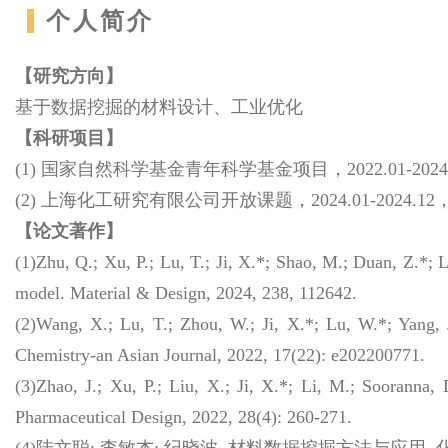
个人简介
【研究方向】
基于数据挖掘的材料设计、工业优化
【科研项目】
(1) 国家自然科学基金青年科学基金项目，2022.01-2024
(2) 上海化工研究有限公司开放课题，2024.01-2024.1
【论文著作】
(1)Zhu, Q.; Xu, P.; Lu, T.; Ji, X.*; Shao, M.; Duan, Z.*;
model. Material & Design, 2024, 238, 112642.
(2)Wang, X.; Lu, T.; Zhou, W.; Ji, X.*; Lu, W.*; Yang, J.
Chemistry-an Asian Journal, 2022, 17(22): e202200771.
(3)Zhao, J.; Xu, P.; Liu, X.; Ji, X.*; Li, M.; Sooranna,
Pharmaceutical Design, 2022, 28(4): 260-271.
(4)陆文聪; 李敏杰; 纪晓波, 材料数据挖掘方法与应用, 化