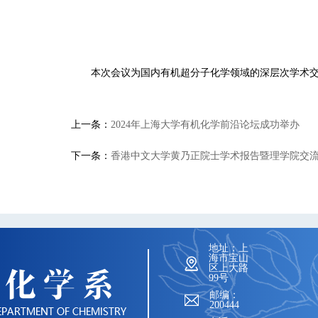
本次会议为国内有机超分子化学领域的深层次学术
上一条：
2024年上海大学有机化学前沿论坛成功举办
下一条：
香港中文大学黄乃正院士学术报告暨理学院交
地址：上
海市宝山
区上大路
99号
邮编：
200444