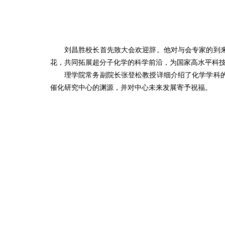
刘昌胜校长首先致大会欢迎辞。他对与会专家的到
花，共同拓展超分子化学的科学前沿，为国家高水平科
理学院常务副院长张登松教授详细介绍了化学学科
催化研究中心的渊源，并对中心未来发展寄予祝福。