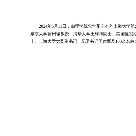
2024年5月11日，由理学院化学系主办的上海
东京大学藤田诚教授、清华大学王梅祥院士、英国曼彻
士、上海大学党委副书记、纪委书记周建军及100余名