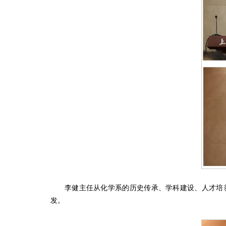
李健主任从化学系的历史传承、学科建设、人才培
发。