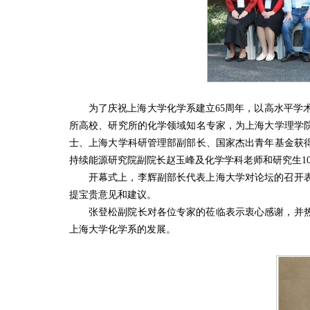
为了庆祝上海大学化学系建立65周年，以高水平学术
所高校、研究所的化学领域知名专家，为上海大学理学
士、上海大学科研管理部副部长、国家杰出青年基金获
持续能源研究院副院长赵玉峰及化学学科老师和研究生1
开幕式上，李辉副部长代表上海大学对论坛的召开
提宝贵意见和建议。
张登松副院长对各位专家的莅临表示衷心感谢，并
上海大学化学系的发展。