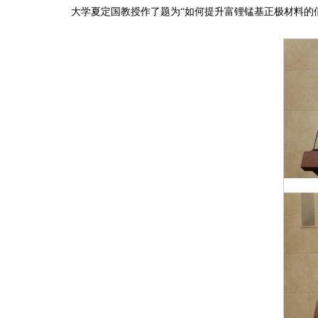
大学夏定国教授作了题为“如何提升富锂锰基正极材料的