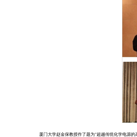
厦门大学赵金保教授作了题为“超越传统化学电源的