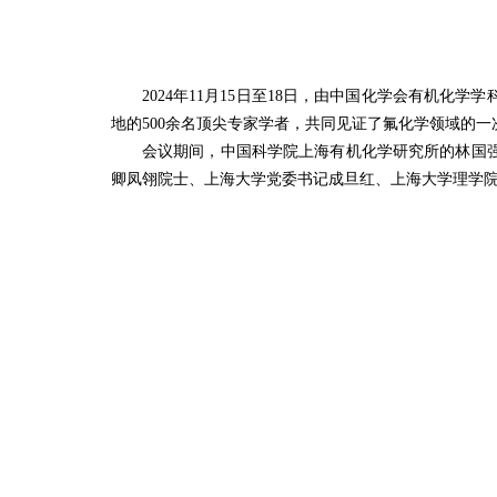
2024年11月15日至18日，由中国化学会有机
地的500余名顶尖专家学者，共同见证了氟化学领域的
会议期间，中国科学院上海有机化学研究所的林国
卿凤翎院士、上海大学党委书记成旦红、上海大学理学