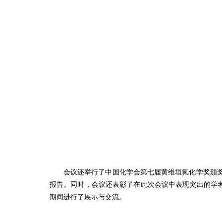
会议还举行了中国化学会第七届黄维垣氟化学奖颁奖仪式
报告。同时，会议还表彰了在此次会议中表现突出的学
期间进行了展示与交流。