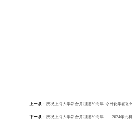
上一条：
庆祝上海大学新合并组建30周年-今日化学前沿
下一条：
庆祝上海大学新合并组建30周年——2024年