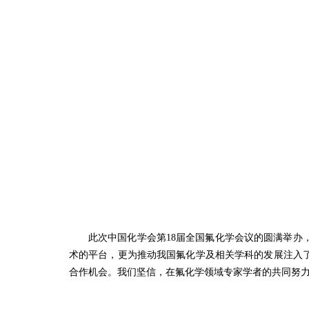
此次中国化学会第18届全国氟化学会议的圆满举
术的平台，更为推动我国氟化学及相关学科的发展注入
合作机会。我们坚信，在氟化学领域专家学者的共同努