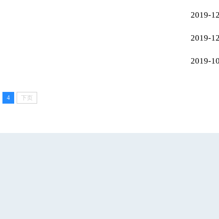
2019-1
2019-1
2019-1
4
下页