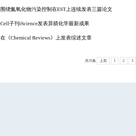
围绕氮氧化物污染控制在EST上连续发表三篇论文
ell子刊iScience发表异腈化学最新成果
Chemical Reviews》上发表综述文章
共35条
上页
1
2
3