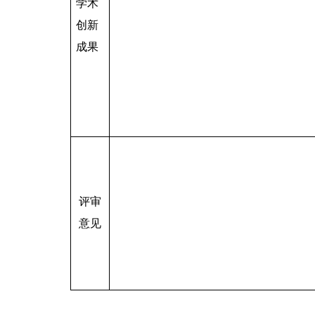
学术
创新
成果
评审
意见