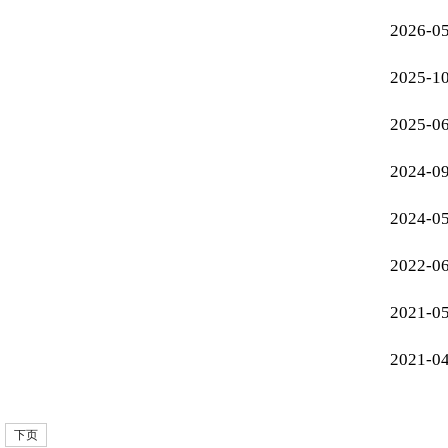
2026-0
2025-1
2025-0
2024-0
2024-0
2022-0
2021-0
2021-0
下页