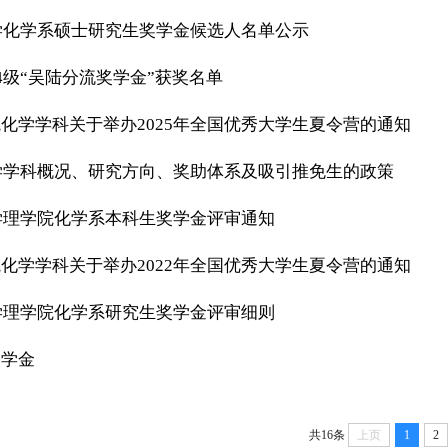
大学化学系硕士研究生奖学金候选人名单公示
24级“吴陆分流奖学金”获奖名单
化学学科关于举办2025年全国优秀大学生夏令营的通知
化学学科概况、研究方向、奖助体系及吸引推免生的政策
大学理学院化学系本科生奖学金评审通知
化学学科关于举办2022年全国优秀大学生夏令营的通知
大学理学院化学系研究生奖学金评审细则
奖学金
共16条
上页
1
2