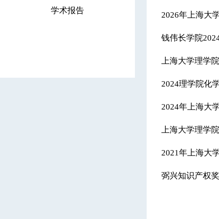
学术报告
2026年上海
钱伟长学院20
上海大学理学院
2024理学院
2024年上海
上海大学理学院
2021年上海
弼兴知识产权