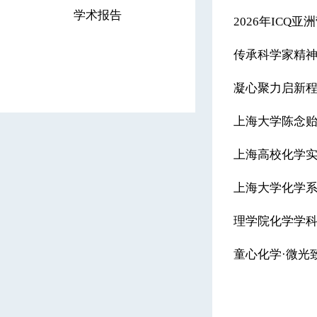
学术报告
2026年ICQ
凝心聚力启新程
上海大学陈念
上海高校化学实
上海大学化学
理学院化学学
童心化学·微光