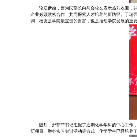
论坛伊始，曹为民部长向与会校友表示热烈欢迎，
企业必须紧密合作，共同探索人才培养的新路径。于瑞
调，校友是学院最宝贵的财富，也是推动学院发展的重
随后，邢菲菲书记汇报了近期化学学科的中心工作
研项目、举办实习实训活动等方式，化学学科已经培养