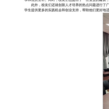
此外，校友们还就创新人才培养的热点问题进行了
学生提供更多的实践机会和创业支持，帮助他们更好地