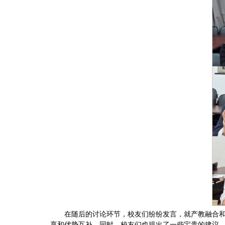
在随后的讨论环节，校友们纷纷发言，就产教融合
享和优势互补。同时，校友们也提出了一些宝贵的建议