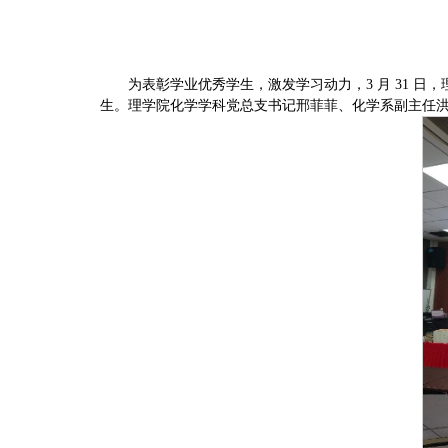
为表彰学业优秀学生，激发学习动力，3 月 31 日，理
生。理学院化学学科党总支书记邢菲菲、化学系副主任