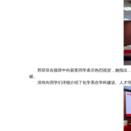
邢菲菲在致辞中向获奖同学表示热烈祝贺，她指出
破。
洪玲向同学们详细介绍了化学系在学科建设、人才