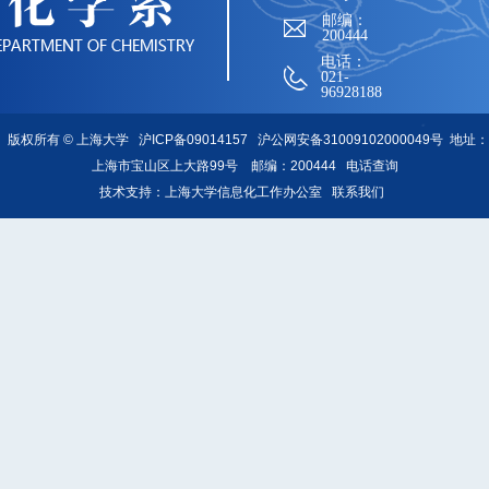
邮编：
200444
电话：
021-
96928188
版权所有 ©
上海大学
沪ICP备09014157
沪公网安备31009102000049号
地址：
上海市宝山区上大路99号 邮编：200444
电话查询
技术支持：
上海大学信息化工作办公室
联系我们