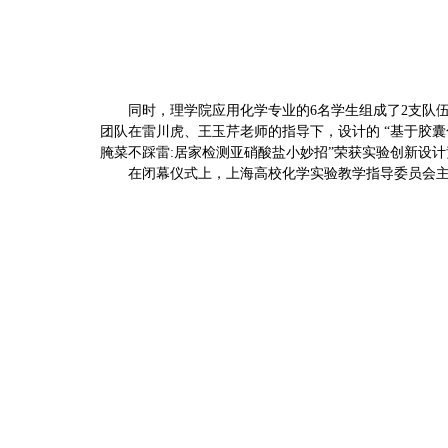
同时，理学院应用化学专业的6名学生组成了2支队
团队在雷川虎、王玉芹老师的指导下，设计的 “基于胶囊
腌菜不踩雷:居家检测亚硝酸盐小妙招”荣获实验创新设
在闭幕仪式上，上海高校化学实验教学指导委员会主