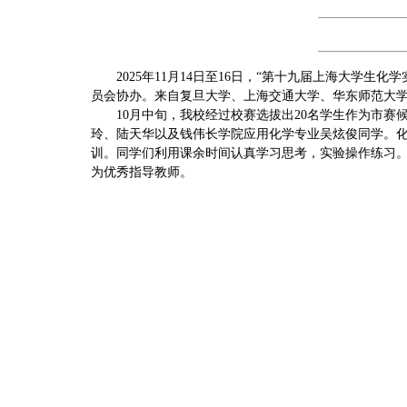
2025年11月14日至16日，“第十九届上海大
员会协办。来自复旦大学、上海交通大学、华东师范大学
10月中旬，我校经过校赛选拔出20名学生作为市
玲、陆天华以及钱伟长学院应用化学专业吴炫俊同学。化
训。同学们利用课余时间认真学习思考，实验操作练习
为优秀指导教师。