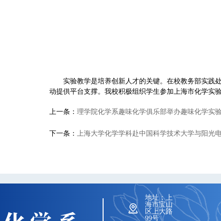
实验教学是培养创新人才的关键。在校教务部实践
动提供平台支撑。我校积极组织学生参加上海市化学实
上一条：
理学院化学系趣味化学俱乐部举办趣味化学实
下一条：
上海大学化学学科赴中国科学技术大学与阳光电源
地址：上
海市宝山
区上大路
99号