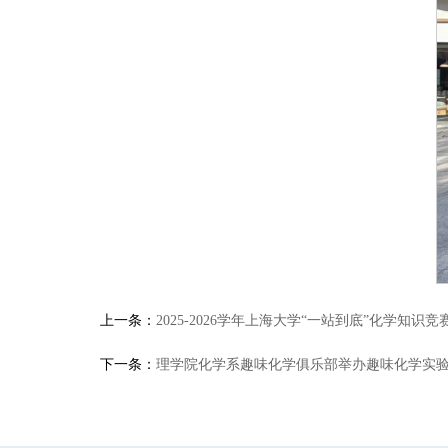
上一条：
2025-2026学年上海大学“一站到底”化学知识
下一条：
理学院化学系趣味化学俱乐部举办趣味化学实