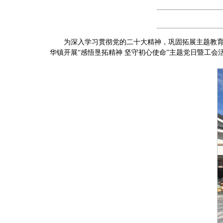
为深入学习贯彻党的二十大精神，巩固拓展主题教育
华镇开展“感悟垦拓精神 坚守初心使命”主题党日暨工会