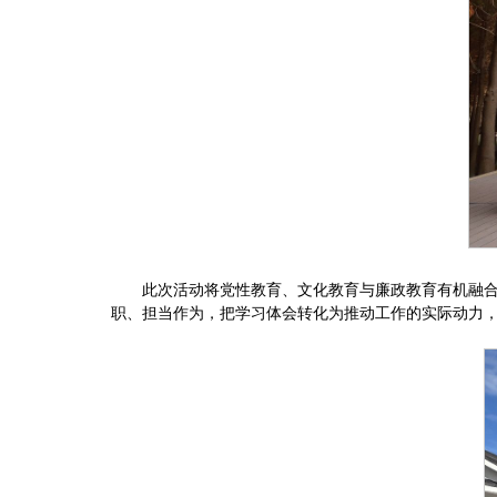
此次活动将党性教育、文化教育与廉政教育有机融
职、担当作为，把学习体会转化为推动工作的实际动力