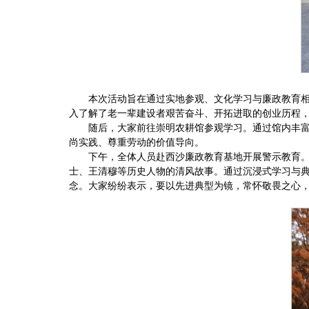
本次活动旨在
通过实地参观、文化学习与廉政教育
入了解了老一辈建设者艰苦奋斗、开拓进取的创业历程，
随后，大家前往崇明农耕馆参观学习。通过馆内丰
尚实践、尊重劳动的价值导向。
下午，全体人员赴西沙廉政教育基地开展警示教育
士、王清穆等历史人物的清风故事。通过沉浸式学习与
念。大家纷纷表示，要以先进典型为镜，常怀敬畏之心