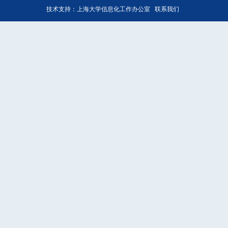
技术支持：
上海大学信息化工作办公室
联系我们