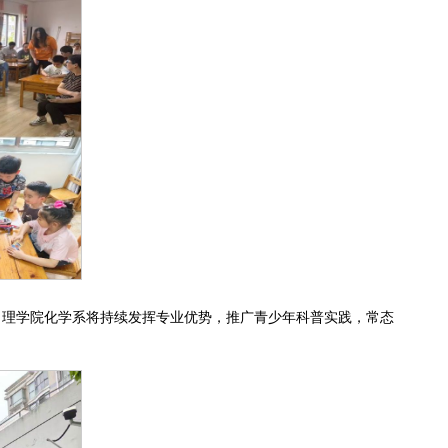
，理学院化学系将持续发挥专业优势，推广青少年科普实践，常态