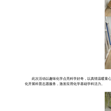
此次活动以趣味化学点亮科学好奇，以真情温暖童
化开展科普志愿服务，激发应用化学基础学科活力。