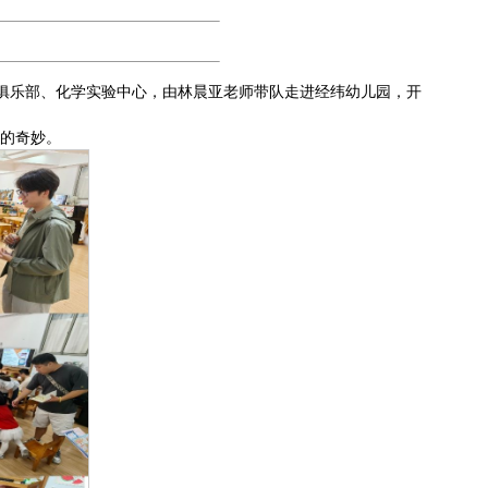
学俱乐部、化学实验中心，由林晨亚老师带队走进经纬幼儿园，开
应的奇妙。