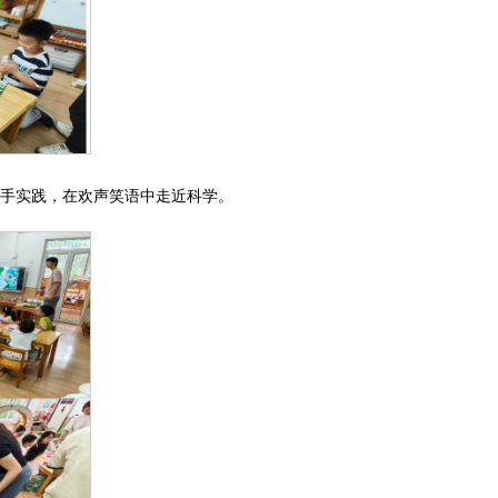
动手实践，在欢声笑语中走近科学。