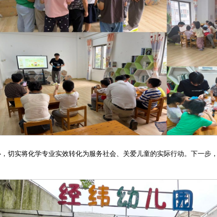
心，切实将化学专业实效转化为服务社会、关爱儿童的实际行动。下一步