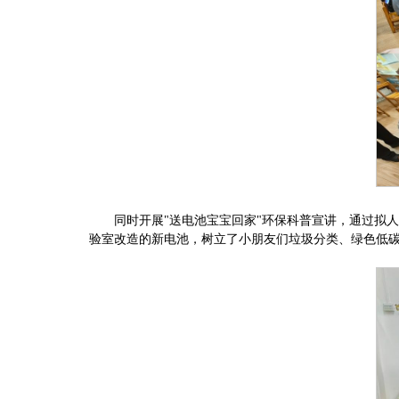
同时开展"送电池宝宝回家"环保科普宣讲，通过拟
验室改造的新电池，树立了小朋友们垃圾分类、绿色低碳