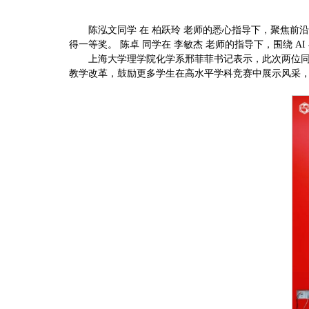
陈泓文同学 在 柏跃玲 老师的悉心指导下，聚焦
得一等奖。 陈卓 同学在 李敏杰 老师的指导下，围绕 
上海大学理学院化学系邢菲菲书记表示，此次两位同
教学改革，鼓励更多学生在高水平学科竞赛中展示风采