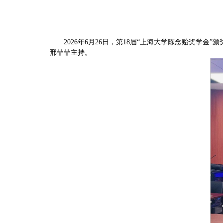
2026年6月26日，第18届“上海大学陈念贻奖
邢菲菲主持。