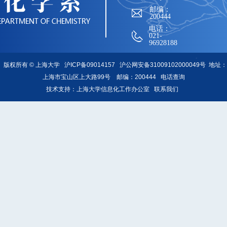
邮编：
200444
电话：
021-
96928188
版权所有 ©
上海大学
沪ICP备09014157
沪公网安备31009102000049号
地址：
上海市宝山区上大路99号 邮编：200444
电话查询
技术支持：
上海大学信息化工作办公室
联系我们