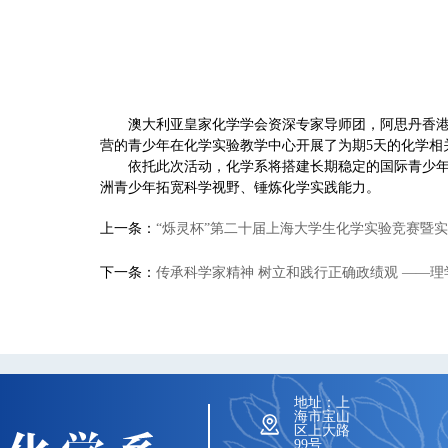
澳大利亚皇家化学学会资深专家导师团，阿思丹香港
营的青少年在化学实验教学中心开展了为期5天的化学相
依托此次活动，化学系将搭建长期稳定的国际青少
洲青少年拓宽科学视野、锤炼化学实践能力。
上一条：
“烁灵杯”第二十届上海大学生化学实验竞赛暨
下一条：
传承科学家精神 树立和践行正确政绩观 ——
地址：上
海市宝山
区上大路
99号