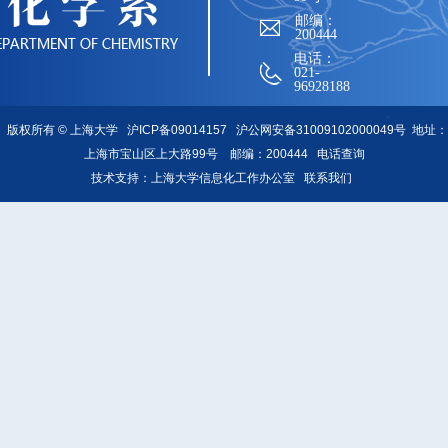
邮编：
200444
电话：
021-
96928188
版权所有 ©
上海大学
沪ICP备09014157
沪公网安备31009102000049号
地址：
上海市宝山区上大路99号 邮编：200444
电话查询
技术支持：
上海大学信息化工作办公室
联系我们