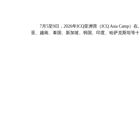
7月5至9日，2026年ICQ亚洲营（ICQ Asi
亚、越南、泰国、新加坡、韩国、印度、哈萨克斯坦等十